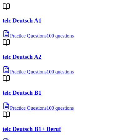
telc Deutsch A1
Practice Questions
100 questions
telc Deutsch A2
Practice Questions
100 questions
telc Deutsch B1
Practice Questions
100 questions
telc Deutsch B1+ Beruf