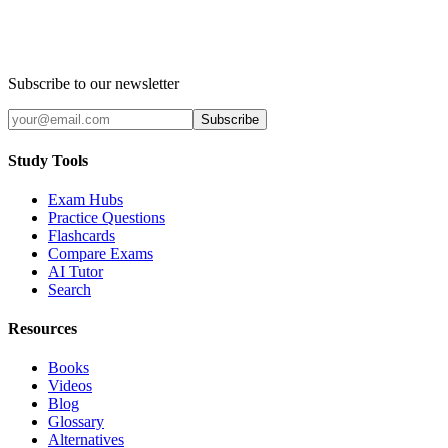
Subscribe to our newsletter
Subscribe
Study Tools
Exam Hubs
Practice Questions
Flashcards
Compare Exams
AI Tutor
Search
Resources
Books
Videos
Blog
Glossary
Alternatives