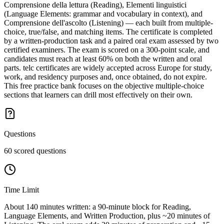
Comprensione della lettura (Reading), Elementi linguistici
(Language Elements: grammar and vocabulary in context), and
Comprensione dell'ascolto (Listening) — each built from multiple-
choice, true/false, and matching items. The certificate is completed
by a written-production task and a paired oral exam assessed by two
certified examiners. The exam is scored on a 300-point scale, and
candidates must reach at least 60% on both the written and oral
parts. telc certificates are widely accepted across Europe for study,
work, and residency purposes and, once obtained, do not expire.
This free practice bank focuses on the objective multiple-choice
sections that learners can drill most effectively on their own.
Questions
60 scored questions
Time Limit
About 140 minutes written: a 90-minute block for Reading,
Language Elements, and Written Production, plus ~20 minutes of