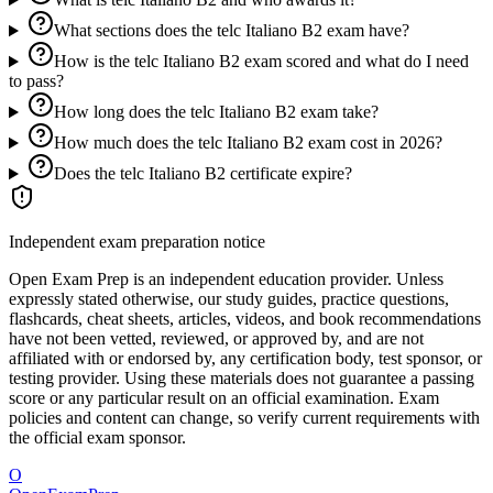
What sections does the telc Italiano B2 exam have?
How is the telc Italiano B2 exam scored and what do I need
to pass?
How long does the telc Italiano B2 exam take?
How much does the telc Italiano B2 exam cost in 2026?
Does the telc Italiano B2 certificate expire?
Independent exam preparation notice
Open Exam Prep is an independent education provider. Unless
expressly stated otherwise, our study guides, practice questions,
flashcards, cheat sheets, articles, videos, and book recommendations
have not been vetted, reviewed, or approved by, and are not
affiliated with or endorsed by, any certification body, test sponsor, or
testing provider. Using these materials does not guarantee a passing
score or any particular result on an official examination. Exam
policies and content can change, so verify current requirements with
the official exam sponsor.
O