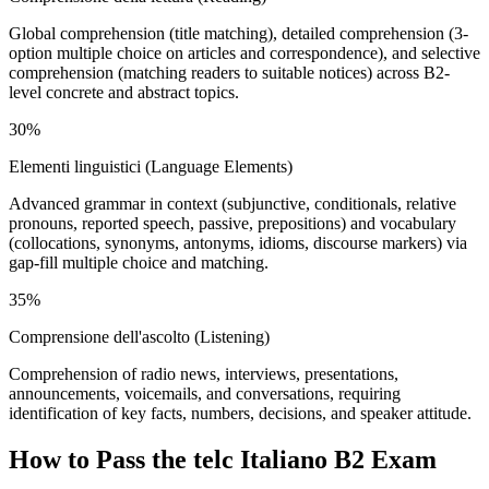
Global comprehension (title matching), detailed comprehension (3-
option multiple choice on articles and correspondence), and selective
comprehension (matching readers to suitable notices) across B2-
level concrete and abstract topics.
30%
Elementi linguistici (Language Elements)
Advanced grammar in context (subjunctive, conditionals, relative
pronouns, reported speech, passive, prepositions) and vocabulary
(collocations, synonyms, antonyms, idioms, discourse markers) via
gap-fill multiple choice and matching.
35%
Comprensione dell'ascolto (Listening)
Comprehension of radio news, interviews, presentations,
announcements, voicemails, and conversations, requiring
identification of key facts, numbers, decisions, and speaker attitude.
How to Pass the
telc Italiano B2
Exam