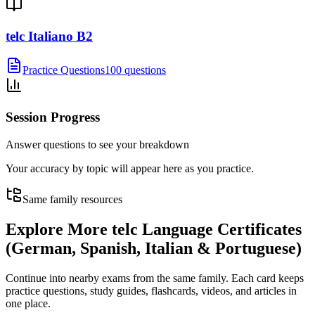
telc Italiano B2
Practice Questions
100 questions
Session Progress
Answer questions to see your breakdown
Your accuracy by topic will appear here as you practice.
Same family resources
Explore More
telc Language Certificates
(German, Spanish, Italian & Portuguese)
Continue into nearby exams from the same family. Each card keeps
practice questions, study guides, flashcards, videos, and articles in
one place.