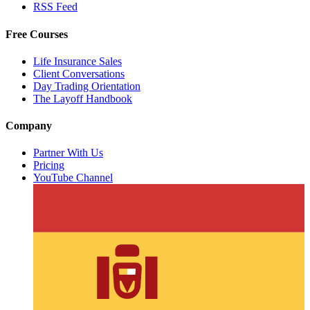
RSS Feed
Free Courses
Life Insurance Sales
Client Conversations
Day Trading Orientation
The Layoff Handbook
Company
Partner With Us
Pricing
YouTube Channel