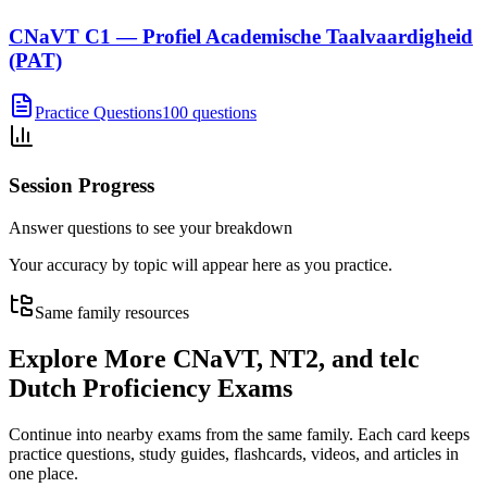
CNaVT C1 — Profiel Academische Taalvaardigheid
(PAT)
Practice Questions
100 questions
Session Progress
Answer questions to see your breakdown
Your accuracy by topic will appear here as you practice.
Same family resources
Explore More
CNaVT, NT2, and telc
Dutch Proficiency Exams
Continue into nearby exams from the same family. Each card keeps
practice questions, study guides, flashcards, videos, and articles in
one place.