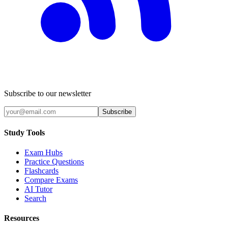
Subscribe to our newsletter
Subscribe
Study Tools
Exam Hubs
Practice Questions
Flashcards
Compare Exams
AI Tutor
Search
Resources