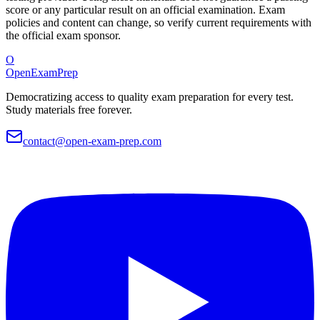
score or any particular result on an official examination. Exam
policies and content can change, so verify current requirements with
the official exam sponsor.
O
OpenExamPrep
Democratizing access to quality exam preparation for every test.
Study materials free forever.
contact@open-exam-prep.com