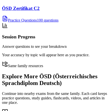
ÖSD Zertifikat C2
Practice Questions
100 questions
Session Progress
Answer questions to see your breakdown
Your accuracy by topic will appear here as you practice.
Same family resources
Explore More
ÖSD (Österreichisches
Sprachdiplom Deutsch)
Continue into nearby exams from the same family. Each card keeps
practice questions, study guides, flashcards, videos, and articles in
one place.