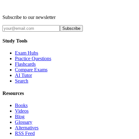
Subscribe to our newsletter
Subscribe
Study Tools
Exam Hubs
Practice Questions
Flashcards
Compare Exams
AI Tutor
Search
Resources
Books
Videos
Blog
Glossary
Alternatives
RSS Feed