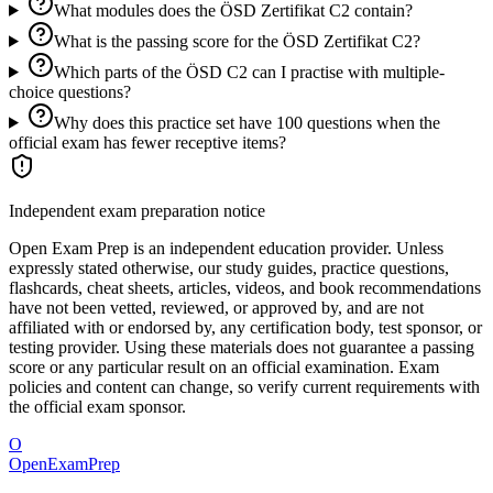
What modules does the ÖSD Zertifikat C2 contain?
What is the passing score for the ÖSD Zertifikat C2?
Which parts of the ÖSD C2 can I practise with multiple-
choice questions?
Why does this practice set have 100 questions when the
official exam has fewer receptive items?
Independent exam preparation notice
Open Exam Prep is an independent education provider. Unless
expressly stated otherwise, our study guides, practice questions,
flashcards, cheat sheets, articles, videos, and book recommendations
have not been vetted, reviewed, or approved by, and are not
affiliated with or endorsed by, any certification body, test sponsor, or
testing provider. Using these materials does not guarantee a passing
score or any particular result on an official examination. Exam
policies and content can change, so verify current requirements with
the official exam sponsor.
O
OpenExamPrep