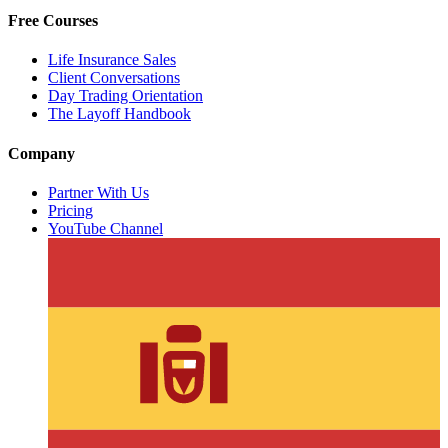
Free Courses
Life Insurance Sales
Client Conversations
Day Trading Orientation
The Layoff Handbook
Company
Partner With Us
Pricing
YouTube Channel