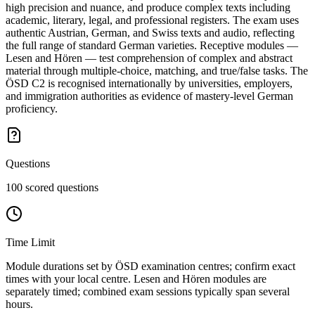
high precision and nuance, and produce complex texts including
academic, literary, legal, and professional registers. The exam uses
authentic Austrian, German, and Swiss texts and audio, reflecting
the full range of standard German varieties. Receptive modules —
Lesen and Hören — test comprehension of complex and abstract
material through multiple-choice, matching, and true/false tasks. The
ÖSD C2 is recognised internationally by universities, employers,
and immigration authorities as evidence of mastery-level German
proficiency.
Questions
100 scored questions
Time Limit
Module durations set by ÖSD examination centres; confirm exact
times with your local centre. Lesen and Hören modules are
separately timed; combined exam sessions typically span several
hours.