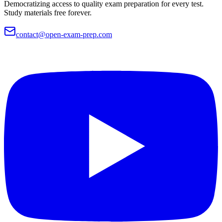
Democratizing access to quality exam preparation for every test.
Study materials free forever.
contact@open-exam-prep.com