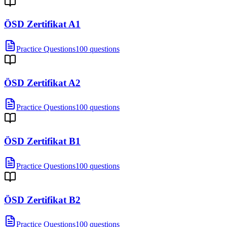
ÖSD Zertifikat A1
Practice Questions
100 questions
ÖSD Zertifikat A2
Practice Questions
100 questions
ÖSD Zertifikat B1
Practice Questions
100 questions
ÖSD Zertifikat B2
Practice Questions
100 questions